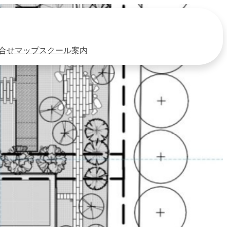
合せ
マップ
スクール案内