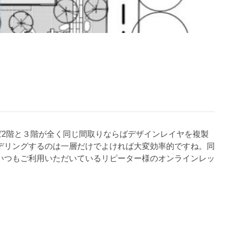
ば2階と３階が全く同じ間取りならばデザインレイヤを複製
デリングするのは一層だけでよければ大変効率的ですね。同
いつもご利用いただいているリピーター様のオンラインレッ