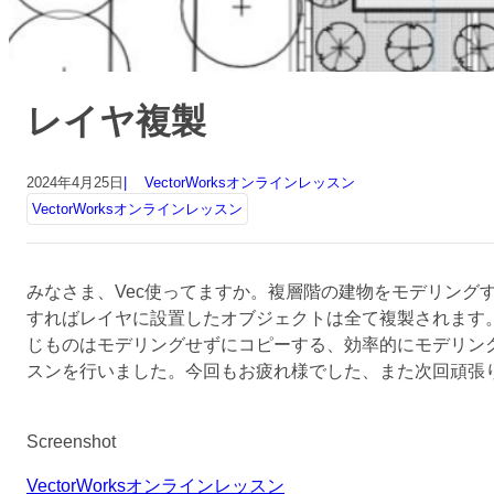
レイヤ複製
2024年4月25日
VectorWorksオンラインレッスン
VectorWorksオンラインレッスン
みなさま、Vec使ってますか。複層階の建物をモデリング
すればレイヤに設置したオブジェクトは全て複製されます
じものはモデリングせずにコピーする、効率的にモデリン
スンを行いました。今回もお疲れ様でした、また次回頑張
Screenshot
VectorWorksオンラインレッスン