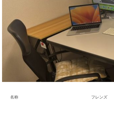
名称
フレンズ