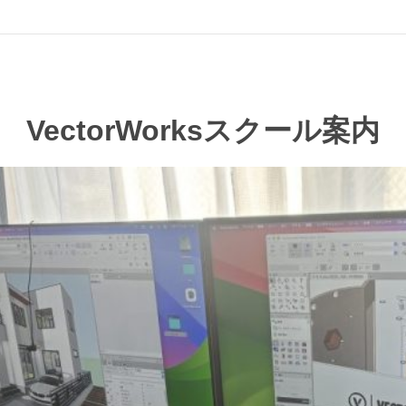
VectorWorksスクール案内