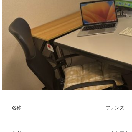
名称
フレンズ