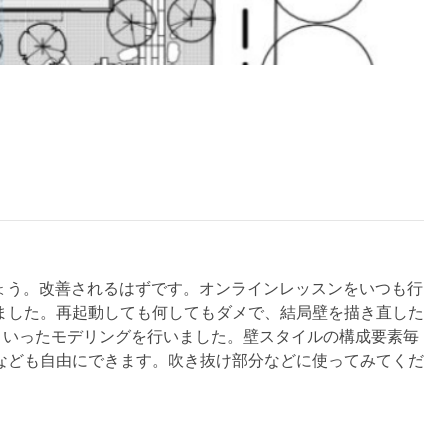
しょう。改善されるはずです。オンラインレッスンをいつも行
ました。再起動しても何してもダメで、結局壁を描き直した
といったモデリングを行いました。壁スタイルの構成要素毎
なども自由にできます。吹き抜け部分などに使ってみてくだ