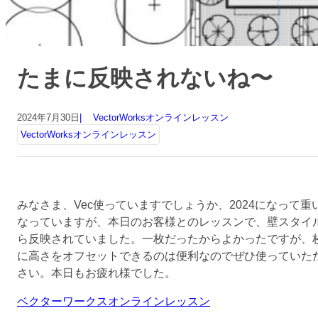
たまに反映されないね〜
2024年7月30日
VectorWorksオンラインレッスン
VectorWorksオンラインレッスン
みなさま、Vec使っていますでしょうか、2024になっ
なっていますが、本日のお客様とのレッスンで、壁スタイ
ら反映されていました。一枚だったからよかったですが、
に高さをオフセットできるのは便利なのでぜひ使っていた
さい。本日もお疲れ様でした。
ベクターワークスオンラインレッスン