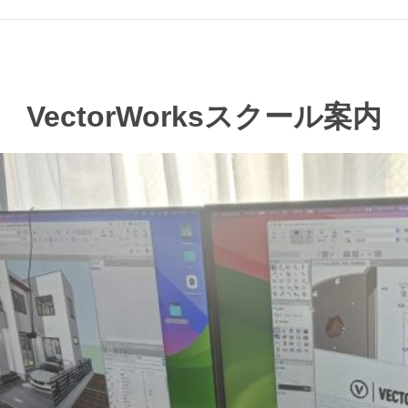
VectorWorksスクール案内