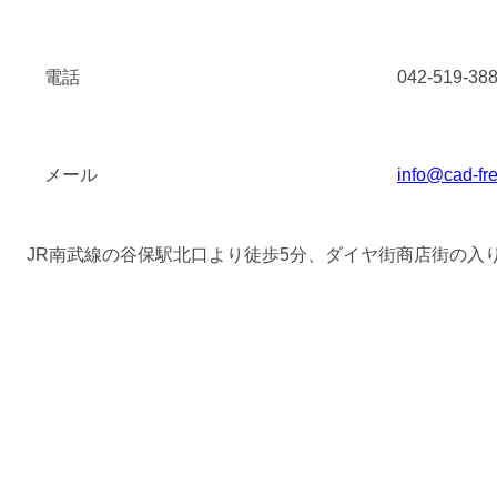
電話
042-519-38
メール
info@cad-fr
JR南武線の谷保駅北口より徒歩5分、ダイヤ街商店街の入