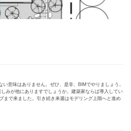
しない意味はありません。ぜひ、是非、BIMでやりましょう。
楽しみが他にありますでしょうか。建築家ならば導入してい
ラブまで来ました。引き続き来週はモデリング上階へと進め