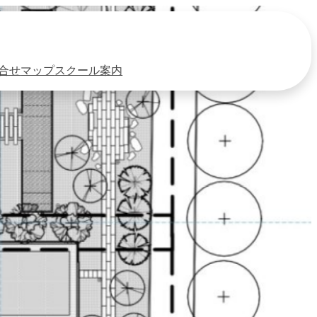
合せ
マップ
スクール案内