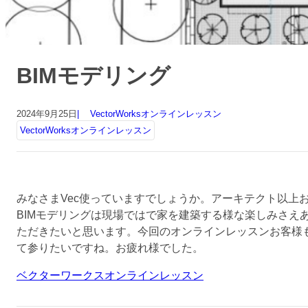
BIMモデリング
2024年9月25日
VectorWorksオンラインレッスン
VectorWorksオンラインレッスン
みなさまVec使っていますでしょうか。アーキテクト以上お
BIMモデリングは現場ではで家を建築する様な楽しみさ
ただきたいと思います。今回のオンラインレッスンお客様も
て参りたいですね。お疲れ様でした。
ベクターワークスオンラインレッスン