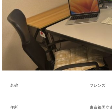
名称
フレンズ
住所
東京都国立市