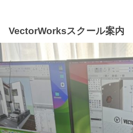
VectorWorksスクール案内