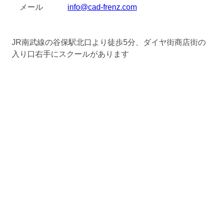
メール
info@cad-frenz.com
JR南武線の谷保駅北口より徒歩5分、ダイヤ街商店街の
入り口右手にスクールがあります