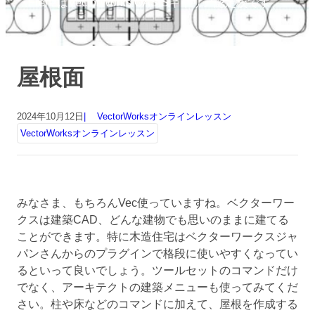
FrenzはVectorWorks OASISキャリア認定校です
屋根面
2024年10月12日
VectorWorksオンラインレッスン
VectorWorksオンラインレッスン
みなさま、もちろんVec使っていますね。ベクターワー
クスは建築CAD、どんな建物でも思いのままに建てる
ことができます。特に木造住宅はベクターワークスジャ
パンさんからのプラグインで格段に使いやすくなってい
るといって良いでしょう。ツールセットのコマンドだけ
でなく、アーキテクトの建築メニューも使ってみてくだ
さい。柱や床などのコマンドに加えて、屋根を作成する