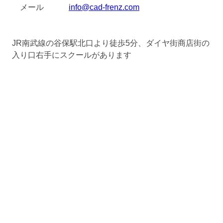
メール
info@cad-frenz.com
JR南武線の谷保駅北口より徒歩5分、ダイヤ街商店街の
入り口右手にスクールがあります