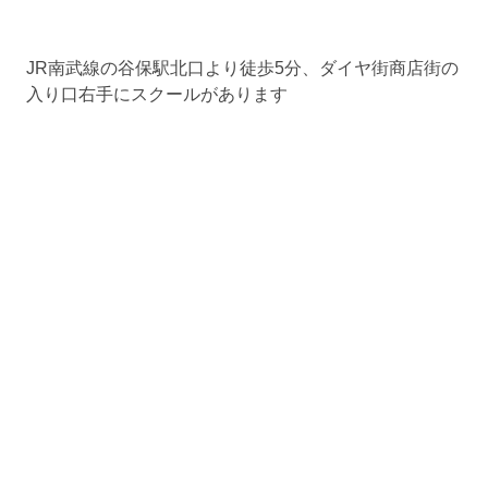
JR南武線の谷保駅北口より徒歩5分、ダイヤ街商店街の
入り口右手にスクールがあります