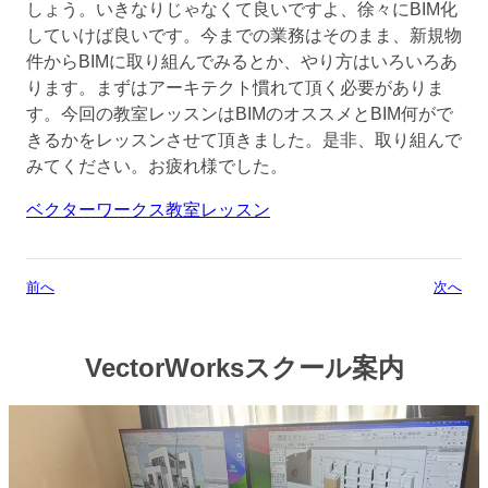
しょう。いきなりじゃなくて良いですよ、徐々にBIM化
していけば良いです。今までの業務はそのまま、新規物
件からBIMに取り組んでみるとか、やり方はいろいろあ
ります。まずはアーキテクト慣れて頂く必要がありま
す。今回の教室レッスンはBIMのオススメとBIM何がで
きるかをレッスンさせて頂きました。是非、取り組んで
みてください。お疲れ様でした。
ベクターワークス教室レッスン
前へ
次へ
VectorWorksスクール案内