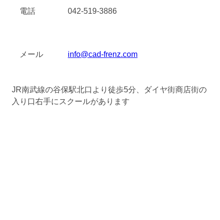
電話
042-519-3886
メール
info@cad-frenz.com
JR南武線の谷保駅北口より徒歩5分、ダイヤ街商店街の
入り口右手にスクールがあります