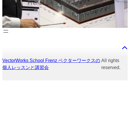
Frenz代表 Tanoue Kiyofumi
VectorWorks School Frenz ベクターワークスの
All rights
個人レッスンと講習会
reserved.