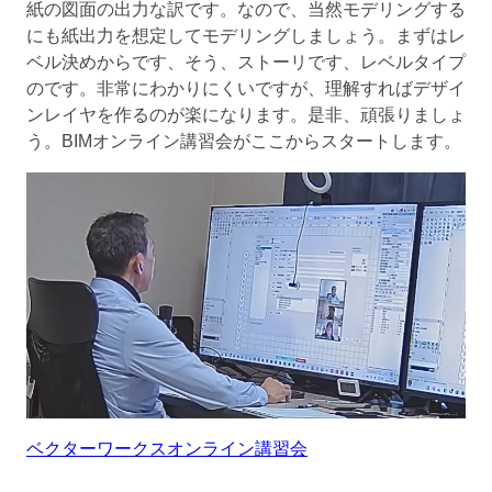
紙の図面の出力な訳です。なので、当然モデリングする
にも紙出力を想定してモデリングしましょう。まずはレ
ベル決めからです、そう、ストーリです、レベルタイプ
のです。非常にわかりにくいですが、理解すればデザイ
ンレイヤを作るのが楽になります。是非、頑張りましょ
う。BIMオンライン講習会がここからスタートします。
ベクターワークスオンライン講習会