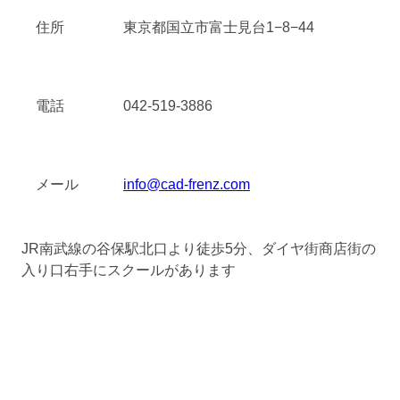
住所
東京都国立市富士見台1−8−44
電話
042-519-3886
メール
info@cad-frenz.com
JR南武線の谷保駅北口より徒歩5分、ダイヤ街商店街の
入り口右手にスクールがあります