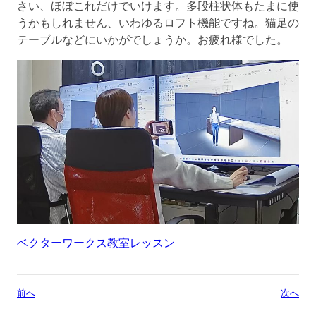
さい、ほぼこれだけでいけます。多段柱状体もたまに使
うかもしれません、いわゆるロフト機能ですね。猫足の
テーブルなどにいかがでしょうか。お疲れ様でした。
ベクターワークス教室レッスン
前へ
次へ