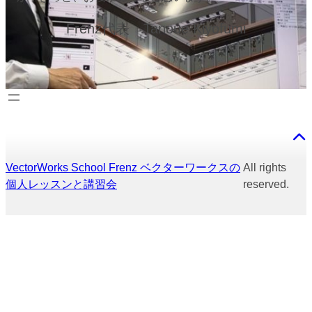
Frenz代表 Tanoue Kiyofumi
VectorWorks School Frenz ベクターワークスの
All rights
個人レッスンと講習会
reserved.