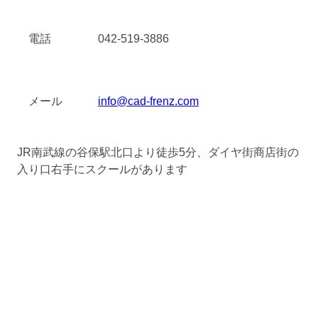
電話
042-519-3886
メール
info@cad-frenz.com
JR南武線の谷保駅北口より徒歩5分、ダイヤ街商店街の
入り口右手にスクールがあります