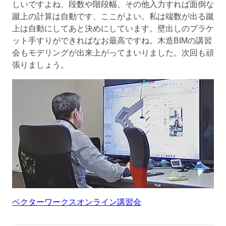
しいですよね、段数や階段幅、その他入力すれば面倒な
蹴上の計算は自動です、ここがよい。私は端数が出る蹴
上は自動にしてあと決めにしています。壁出しのブラケ
ット手すりができればなお最高ですね。木造BIMの講習
会もモデリングが出来上がってまいりました。次回も頑
張りましょう。
ベクターワークスオンライン講習会