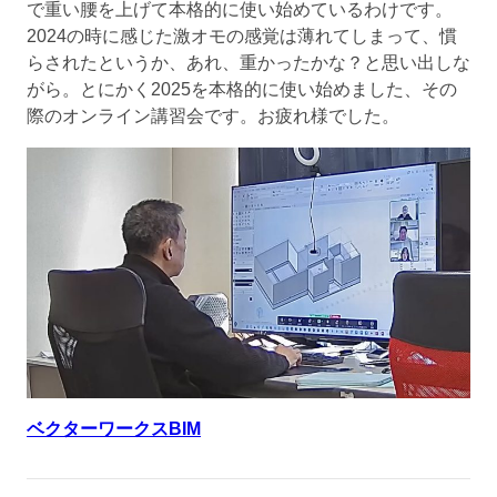
で重い腰を上げて本格的に使い始めているわけです。
2024の時に感じた激オモの感覚は薄れてしまって、慣
らされたというか、あれ、重かったかな？と思い出しな
がら。とにかく2025を本格的に使い始めました、その
際のオンライン講習会です。お疲れ様でした。
ベクターワークスBIM