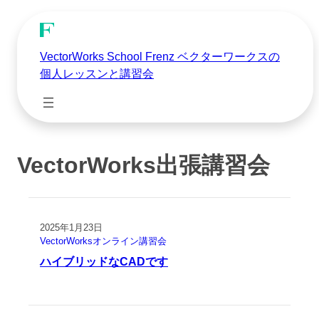
VectorWorks School Frenz ベクターワークスの
個人レッスンと講習会
VectorWorks出張講習会
2025年1月23日
VectorWorksオンライン講習会
ハイブリッドなCADです