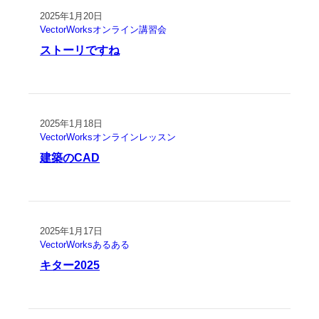
2025年1月20日
VectorWorksオンライン講習会
ストーリですね
2025年1月18日
VectorWorksオンラインレッスン
建築のCAD
2025年1月17日
VectorWorksあるある
キター2025