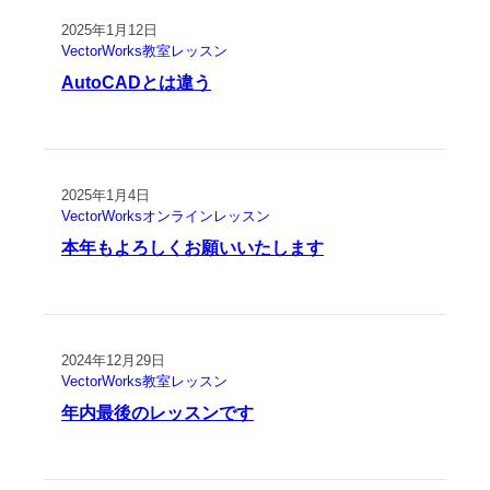
2025年1月12日
VectorWorks教室レッスン
AutoCADとは違う
2025年1月4日
VectorWorksオンラインレッスン
本年もよろしくお願いいたします
2024年12月29日
VectorWorks教室レッスン
年内最後のレッスンです