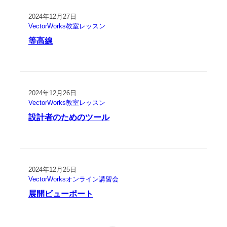
2024年12月27日
VectorWorks教室レッスン
等高線
2024年12月26日
VectorWorks教室レッスン
設計者のためのツール
2024年12月25日
VectorWorksオンライン講習会
展開ビューポート