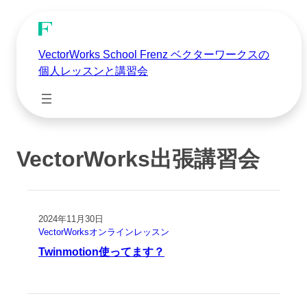
VectorWorks School Frenz ベクターワークスの
個人レッスンと講習会
VectorWorks出張講習会
2024年11月30日
VectorWorksオンラインレッスン
Twinmotion使ってます？