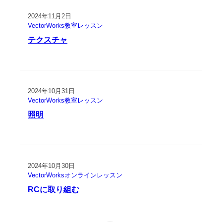
2024年11月2日
VectorWorks教室レッスン
テクスチャ
2024年10月31日
VectorWorks教室レッスン
照明
2024年10月30日
VectorWorksオンラインレッスン
RCに取り組む