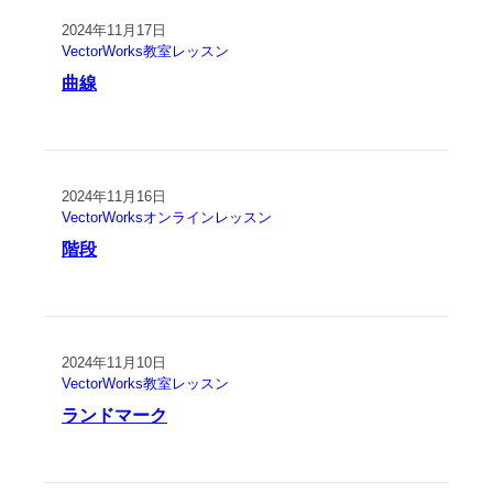
2024年11月17日
VectorWorks教室レッスン
曲線
2024年11月16日
VectorWorksオンラインレッスン
階段
2024年11月10日
VectorWorks教室レッスン
ランドマーク