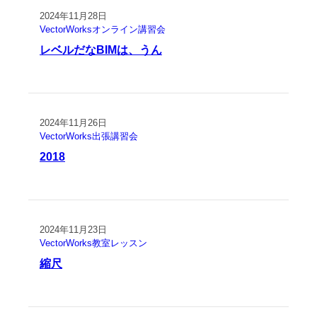
2024年11月28日
VectorWorksオンライン講習会
レベルだなBIMは、うん
2024年11月26日
VectorWorks出張講習会
2018
2024年11月23日
VectorWorks教室レッスン
縮尺