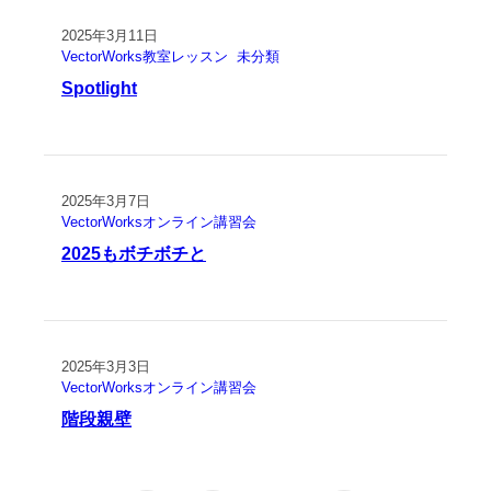
2025年3月11日
VectorWorks教室レッスン
未分類
Spotlight
2025年3月7日
VectorWorksオンライン講習会
2025もボチボチと
2025年3月3日
VectorWorksオンライン講習会
階段親壁