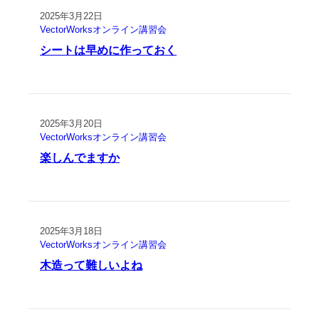
2025年3月22日
VectorWorksオンライン講習会
シートは早めに作っておく
2025年3月20日
VectorWorksオンライン講習会
楽しんでますか
2025年3月18日
VectorWorksオンライン講習会
木造って難しいよね