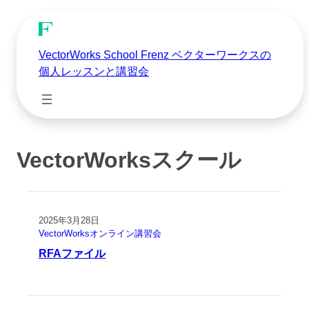
VectorWorks School Frenz ベクターワークスの
個人レッスンと講習会
VectorWorksスクール
2025年3月28日
VectorWorksオンライン講習会
RFAファイル