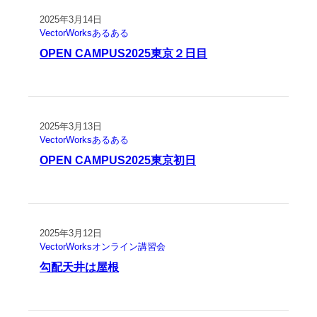
2025年3月14日
VectorWorksあるある
OPEN CAMPUS2025東京２日目
2025年3月13日
VectorWorksあるある
OPEN CAMPUS2025東京初日
2025年3月12日
VectorWorksオンライン講習会
勾配天井は屋根