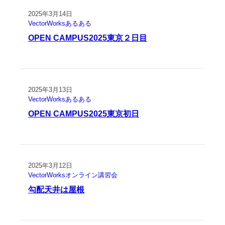
2025年3月14日
VectorWorksあるある
OPEN CAMPUS2025東京２日目
2025年3月13日
VectorWorksあるある
OPEN CAMPUS2025東京初日
2025年3月12日
VectorWorksオンライン講習会
勾配天井は屋根