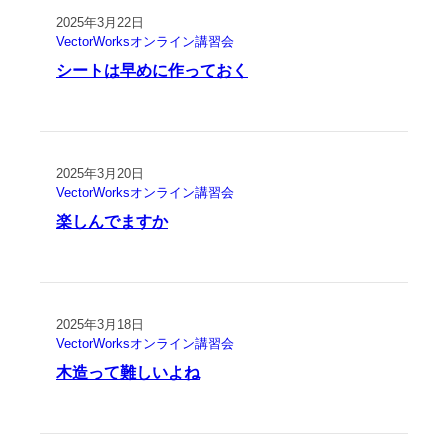
2025年3月22日
VectorWorksオンライン講習会
シートは早めに作っておく
2025年3月20日
VectorWorksオンライン講習会
楽しんでますか
2025年3月18日
VectorWorksオンライン講習会
木造って難しいよね