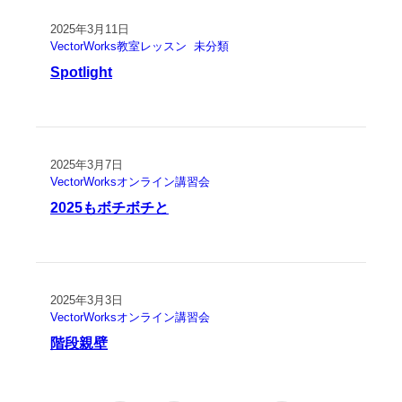
2025年3月11日
VectorWorks教室レッスン
未分類
Spotlight
2025年3月7日
VectorWorksオンライン講習会
2025もボチボチと
2025年3月3日
VectorWorksオンライン講習会
階段親壁