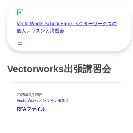
VectorWorks School Frenz ベクターワークスの
個人レッスンと講習会
Vectorworks出張講習会
2025年3月28日
VectorWorksオンライン講習会
RFAファイル