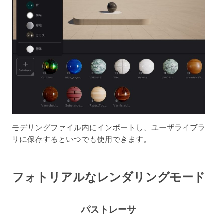
モデリングファイル内にインポートし、ユーザライブラ
リに保存するといつでも使用できます。
フォトリアルなレンダリングモード
パストレーサ