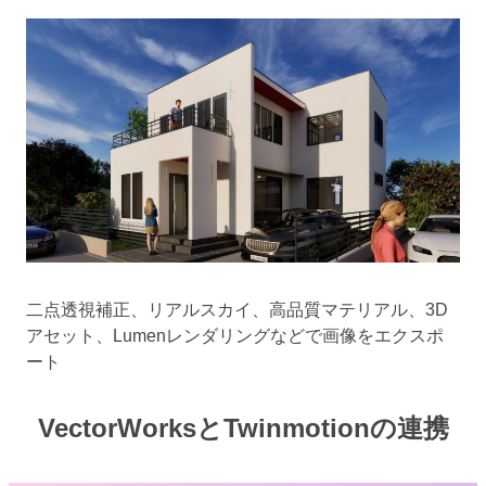
二点透視補正、リアルスカイ、高品質マテリアル、3D
アセット、Lumenレンダリングなどで画像をエクスポ
ート
VectorWorksとTwinmotionの連携