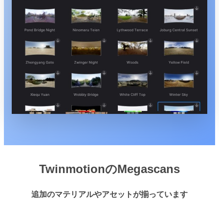
TwinmotionのMegascans
追加のマテリアルやアセットが揃っています