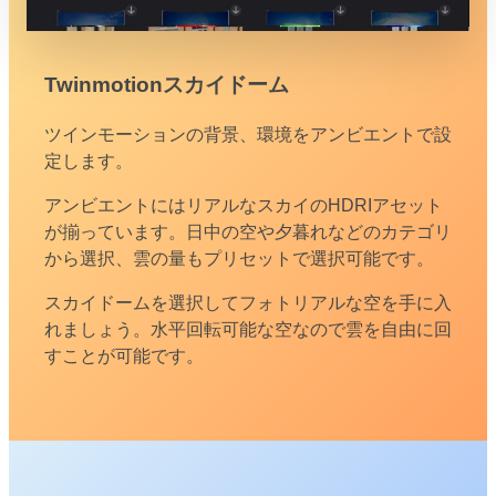
Twinmotionスカイドーム
ツインモーションの背景、環境をアンビエントで設
定します。
アンビエントにはリアルなスカイのHDRIアセット
が揃っています。日中の空や夕暮れなどのカテゴリ
から選択、雲の量もプリセットで選択可能です。
スカイドームを選択してフォトリアルな空を手に入
れましょう。水平回転可能な空なので雲を自由に回
すことが可能です。