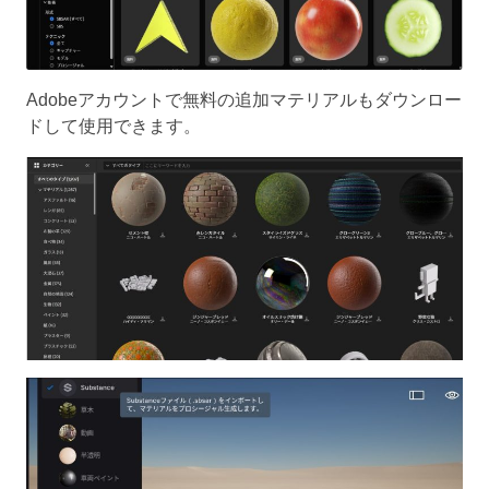
Adobeアカウントで無料の追加マテリアルもダウンロー
ドして使用できます。