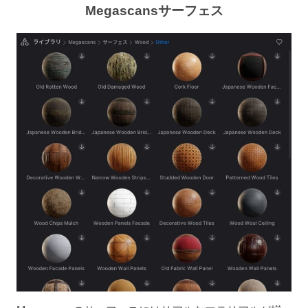
Megascansサーフェス