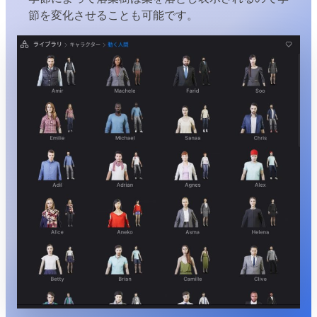
節を変化させることも可能です。