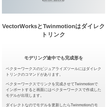
VectorWorksとTwinmotionはダイレク
トリンク
モデリング途中でも完成形を
ベクターワークスのビジュアライズツールにはダイレク
トリンクのコマンドがあります。
ベクターワークスでリンクを完成させてTwinmotionで
インポートすると画面にはベクターワークスで作成した
モデルが出現します。
ダイレクトなのでモデルを更新したらTwinmotionのモ