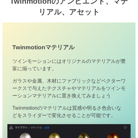
Twinmotionのアンビエント、マテ
リアル、アセット
Twinmotionマテリアル
ツインモーションにはオリジナルのマテリアルが豊
富に揃っています。
ガラスや金属、木材にファブリックなどベクターワ
ークスで与えたテクスチャやマテリアルをツインモ
ーションマテリアルに置き換えてみましょう
Twinmotionのマテリアルは質感や明るさ色合いな
どをスライダーで変化させることが可能です。