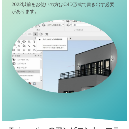
2022以前をお使いの方はC4D形式で書き出す必要
があります。