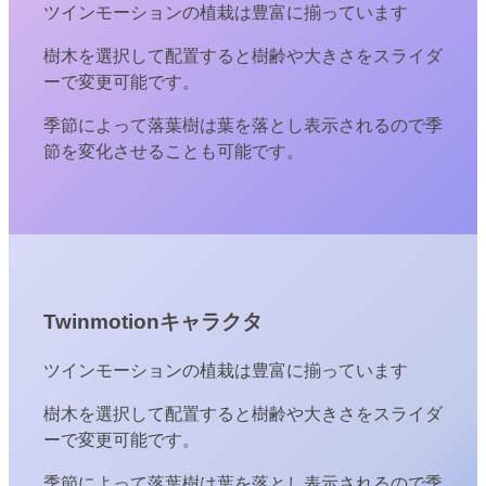
ツインモーションの植栽は豊富に揃っています
樹木を選択して配置すると樹齢や大きさをスライダ
ーで変更可能です。
季節によって落葉樹は葉を落とし表示されるので季
節を変化させることも可能です。
Twinmotionキャラクタ
ツインモーションの植栽は豊富に揃っています
樹木を選択して配置すると樹齢や大きさをスライダ
ーで変更可能です。
季節によって落葉樹は葉を落とし表示されるので季