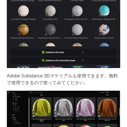
Adobe Substance 3Dマテリアルも使用できます。無料
で使用できるので使ってみてください。