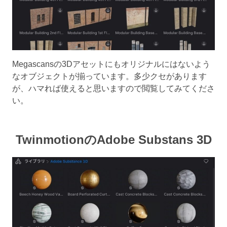
Megascansの3Dアセットにもオリジナルにはないよう
なオブジェクトが揃っています。多少クセがあります
が、ハマれば使えると思いますので閲覧してみてくださ
い。
TwinmotionのAdobe Substans 3D