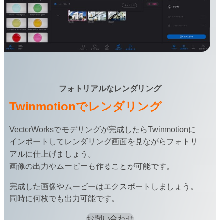
フォトリアルなレンダリング
Twinmotionでレンダリング
VectorWorksでモデリングが完成したらTwinmotionに
インポートしてレンダリング画面を見ながらフォトリ
アルに仕上げましょう。
画像の出力やムービーも作ることが可能です。
完成した画像やムービーはエクスポートしましょう。
同時に何枚でも出力可能です。
お問い合わせ