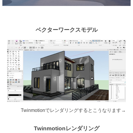
ベクターワークスモデル
Twinmotionでレンダリングするとこうなります→
Twinmotionレンダリング