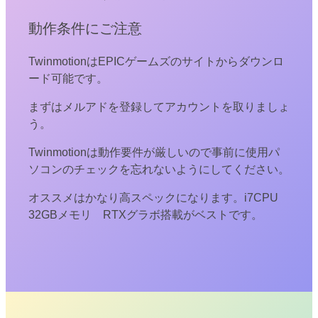
動作条件にご注意
TwinmotionはEPICゲームズのサイトからダウンロ
ード可能です。
まずはメルアドを登録してアカウントを取りましょ
う。
Twinmotionは動作要件が厳しいので事前に使用パ
ソコンのチェックを忘れないようにしてください。
オススメはかなり高スペックになります。i7CPU
32GBメモリ RTXグラボ搭載がベストです。