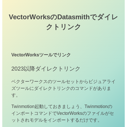
VectorWorksのDatasmithでダイレ
クトリンク
VectorWorksツールでリンク
2023以降ダイレクトリンク
ベクターワークスのツールセットからビジュアライ
ズツールにダイレクトリンクのコマンドがありま
す。
Twinmotion起動しておきましょう、Twinmotionの
インポートコマンドでVectorWorksのファイルがセ
ットされモデルをインポートするだけです。