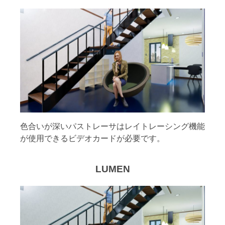
色合いが深いパストレーサはレイトレーシング機能
が使用できるビデオカードが必要です。
LUMEN