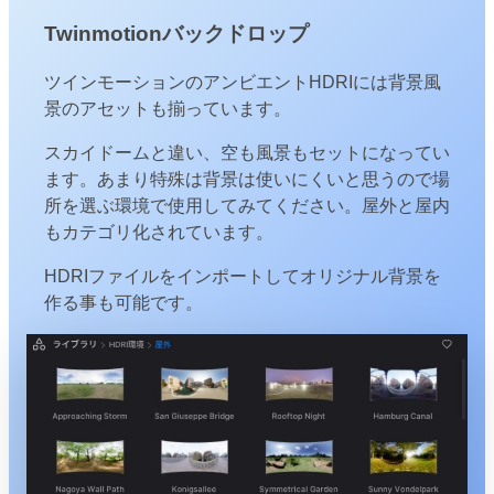
Twinmotionバックドロップ
ツインモーションのアンビエントHDRIには背景風
景のアセットも揃っています。
スカイドームと違い、空も風景もセットになってい
ます。あまり特殊は背景は使いにくいと思うので場
所を選ぶ環境で使用してみてください。屋外と屋内
もカテゴリ化されています。
HDRIファイルをインポートしてオリジナル背景を
作る事も可能です。