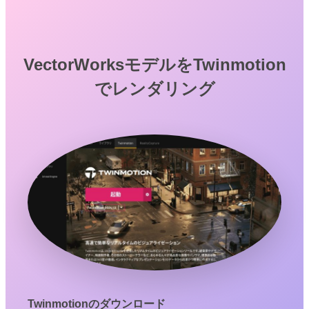
VectorWorksモデルをTwinmotion
でレンダリング
Twinmotionのダウンロード