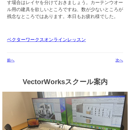
す場合はレイヤを分けておきましょう。カーテンウオー
ル用の建具を欲しいところですね、数が少ないところが
残念なところではあります。本日もお疲れ様でした。
ベクターワークスオンラインレッスン
前へ
次へ
VectorWorksスクール案内